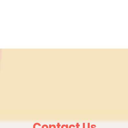
Contact Us