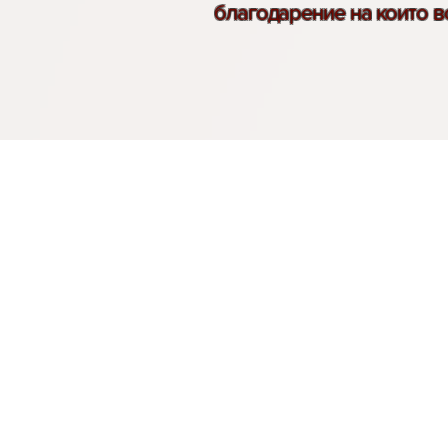
благодарение на които в